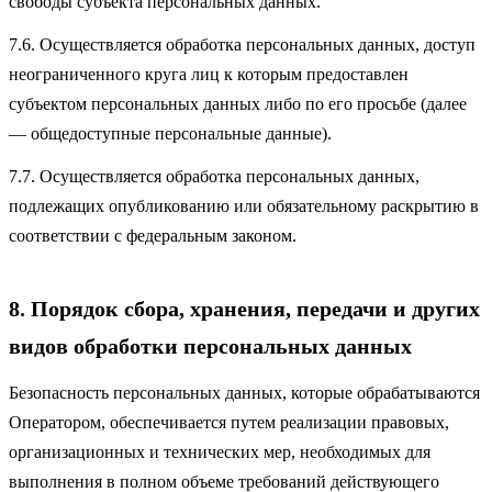
свободы субъекта персональных данных.
7.6. Осуществляется обработка персональных данных, доступ
неограниченного круга лиц к которым предоставлен
субъектом персональных данных либо по его просьбе (далее
— общедоступные персональные данные).
7.7. Осуществляется обработка персональных данных,
подлежащих опубликованию или обязательному раскрытию в
соответствии с федеральным законом.
8. Порядок сбора, хранения, передачи и других
видов обработки персональных данных
Безопасность персональных данных, которые обрабатываются
Оператором, обеспечивается путем реализации правовых,
организационных и технических мер, необходимых для
выполнения в полном объеме требований действующего