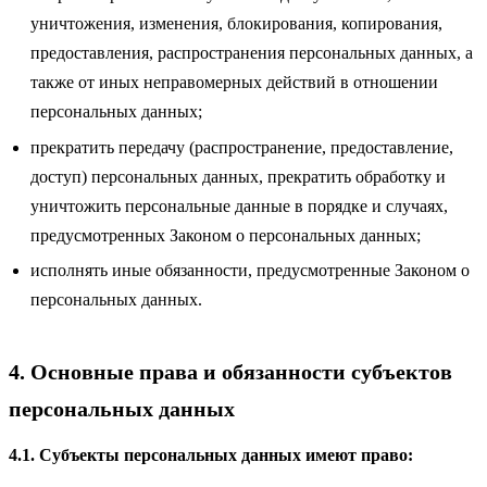
уничтожения, изменения, блокирования, копирования,
предоставления, распространения персональных данных, а
также от иных неправомерных действий в отношении
персональных данных;
прекратить передачу (распространение, предоставление,
доступ) персональных данных, прекратить обработку и
уничтожить персональные данные в порядке и случаях,
предусмотренных Законом о персональных данных;
исполнять иные обязанности, предусмотренные Законом о
персональных данных.
4. Основные права и обязанности субъектов
персональных данных
4.1. Субъекты персональных данных имеют право: