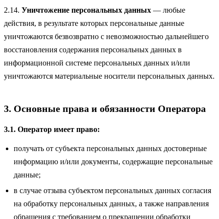
2.14.
Уничтожение персональных данных
— любые
действия, в результате которых персональные данные
уничтожаются безвозвратно с невозможностью дальнейшего
восстановления содержания персональных данных в
информационной системе персональных данных и/или
уничтожаются материальные носители персональных данных.
3. Основные права и обязанности Оператора
3.1. Оператор имеет право:
получать от субъекта персональных данных достоверные
информацию и/или документы, содержащие персональные
данные;
в случае отзыва субъектом персональных данных согласия
на обработку персональных данных, а также направления
обращения с требованием о прекращении обработки