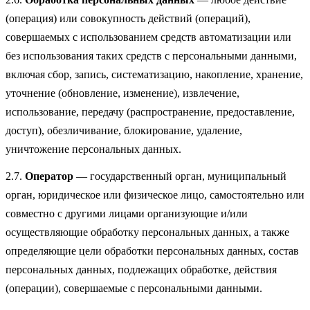
(операция) или совокупность действий (операций),
совершаемых с использованием средств автоматизации или
без использования таких средств с персональными данными,
включая сбор, запись, систематизацию, накопление, хранение,
уточнение (обновление, изменение), извлечение,
использование, передачу (распространение, предоставление,
доступ), обезличивание, блокирование, удаление,
уничтожение персональных данных.
2.7.
Оператор
— государственный орган, муниципальный
орган, юридическое или физическое лицо, самостоятельно или
совместно с другими лицами организующие и/или
осуществляющие обработку персональных данных, а также
определяющие цели обработки персональных данных, состав
персональных данных, подлежащих обработке, действия
(операции), совершаемые с персональными данными.