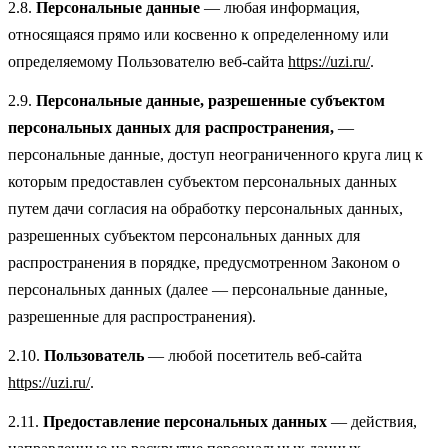
2.8.
Персональные данные
— любая информация,
относящаяся прямо или косвенно к определенному или
определяемому Пользователю веб-сайта
https://uzi.ru/
.
2.9.
Персональные данные, разрешенные субъектом
персональных данных для распространения,
—
персональные данные, доступ неограниченного круга лиц к
которым предоставлен субъектом персональных данных
путем дачи согласия на обработку персональных данных,
разрешенных субъектом персональных данных для
распространения в порядке, предусмотренном Законом о
персональных данных (далее — персональные данные,
разрешенные для распространения).
2.10.
Пользователь
— любой посетитель веб-сайта
https://uzi.ru/
.
2.11.
Предоставление персональных данных
— действия,