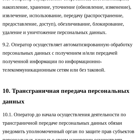
накопление, хранение, уточнение (обновление, изменение),
извлечение, использование, передачу (распространение,
предоставление, доступ), обезличивание, блокирование,
удаление и уничтожение персональных данных.
9.2. Оператор осуществляет автоматизированную обработку
персональных данных с получением и/или передачей
полученной информации по информационно-
телекоммуникационным сетям или без таковой.
10. Трансграничная передача персональных
данных
10.1. Оператор до начала осуществления деятельности по
трансграничной передаче персональных данных обязан
уведомить уполномоченный орган по защите прав субъектов
персональных данных о своем намерении осуществлять