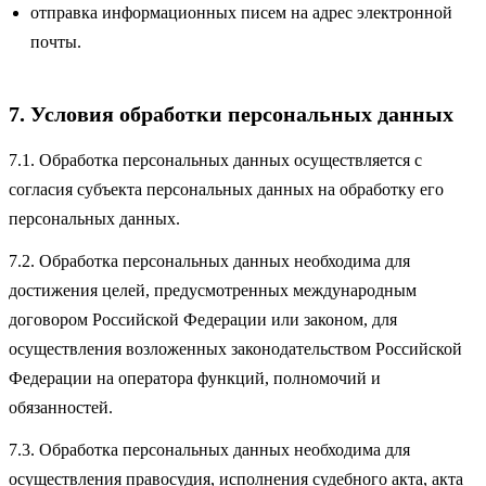
отправка информационных писем на адрес электронной
почты.
7. Условия обработки персональных данных
7.1. Обработка персональных данных осуществляется с
согласия субъекта персональных данных на обработку его
персональных данных.
7.2. Обработка персональных данных необходима для
достижения целей, предусмотренных международным
договором Российской Федерации или законом, для
осуществления возложенных законодательством Российской
Федерации на оператора функций, полномочий и
обязанностей.
7.3. Обработка персональных данных необходима для
осуществления правосудия, исполнения судебного акта, акта