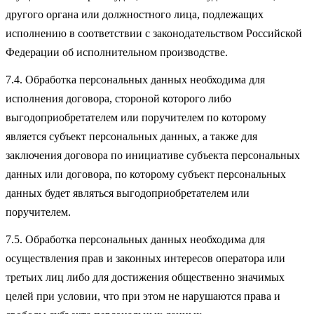
другого органа или должностного лица, подлежащих
исполнению в соответствии с законодательством Российской
Федерации об исполнительном производстве.
7.4. Обработка персональных данных необходима для
исполнения договора, стороной которого либо
выгодоприобретателем или поручителем по которому
является субъект персональных данных, а также для
заключения договора по инициативе субъекта персональных
данных или договора, по которому субъект персональных
данных будет являться выгодоприобретателем или
поручителем.
7.5. Обработка персональных данных необходима для
осуществления прав и законных интересов оператора или
третьих лиц либо для достижения общественно значимых
целей при условии, что при этом не нарушаются права и