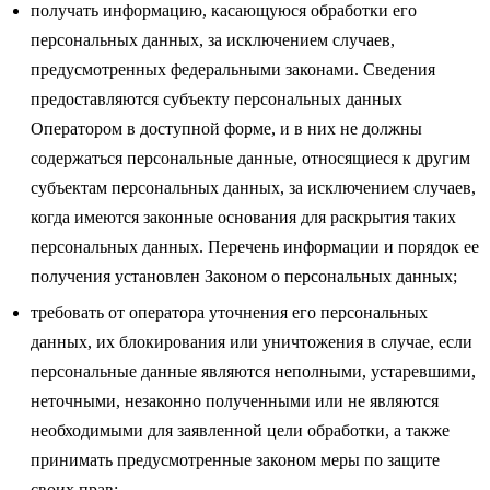
получать информацию, касающуюся обработки его
персональных данных, за исключением случаев,
предусмотренных федеральными законами. Сведения
предоставляются субъекту персональных данных
Оператором в доступной форме, и в них не должны
содержаться персональные данные, относящиеся к другим
субъектам персональных данных, за исключением случаев,
когда имеются законные основания для раскрытия таких
персональных данных. Перечень информации и порядок ее
получения установлен Законом о персональных данных;
требовать от оператора уточнения его персональных
данных, их блокирования или уничтожения в случае, если
персональные данные являются неполными, устаревшими,
неточными, незаконно полученными или не являются
необходимыми для заявленной цели обработки, а также
принимать предусмотренные законом меры по защите
своих прав;