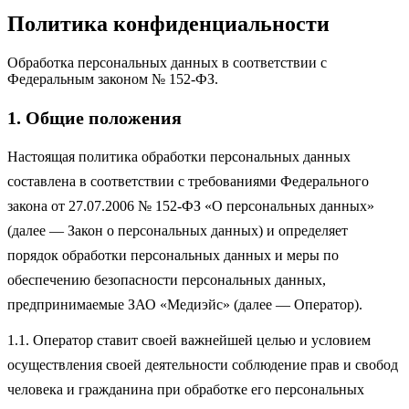
Политика конфиденциальности
Обработка персональных данных в соответствии с
Федеральным законом № 152-ФЗ.
1. Общие положения
Настоящая политика обработки персональных данных
составлена в соответствии с требованиями Федерального
закона от 27.07.2006 № 152-ФЗ «О персональных данных»
(далее — Закон о персональных данных) и определяет
порядок обработки персональных данных и меры по
обеспечению безопасности персональных данных,
предпринимаемые ЗАО «Медиэйс» (далее — Оператор).
1.1. Оператор ставит своей важнейшей целью и условием
осуществления своей деятельности соблюдение прав и свобод
человека и гражданина при обработке его персональных