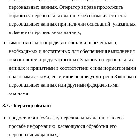
персональных данных, Оператор вправе продолжить
обработку персональных данных без согласия субъекта
персональных данных при наличии оснований, указанных
в Законе о персональных данных;
самостоятельно определять состав и перечень мер,
необходимых и достаточных для обеспечения выполнения
обязанностей, предусмотренных Законом о персональных
данных и принятыми в соответствии с ним нормативными
правовыми актами, если иное не предусмотрено Законом о
персональных данных или другими федеральными
законами.
3.2. Оператор обязан:
предоставлять субъекту персональных данных по его
просьбе информацию, касающуюся обработки его
персональных данных;