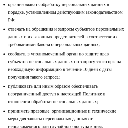
организовывать обработку персональных данных в
порядке, установленном действующим законодательством
РФ;
отвечать на обращения и запросы субъектов персональных
данных и их законных представителей в соответствии с
требованиями Закона о персональных данных;
сообщать в уполномоченный орган по защите прав
субъектов персональных данных по запросу этого органа
необходимую информацию в течение 10 дней с даты
получения такого запроса;
публиковать или иным образом обеспечивать
неограниченный доступ к настоящей Политике в
отношении обработки персональных данных;
принимать правовые, организационные и технические
меры для защиты персональных данных от
неправомерного или случайного доступа к ним,