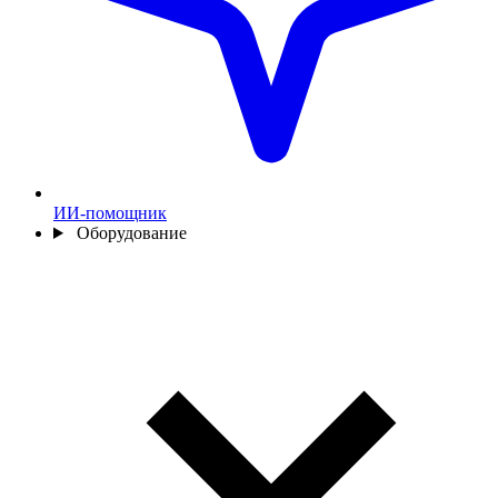
ИИ-помощник
Оборудование