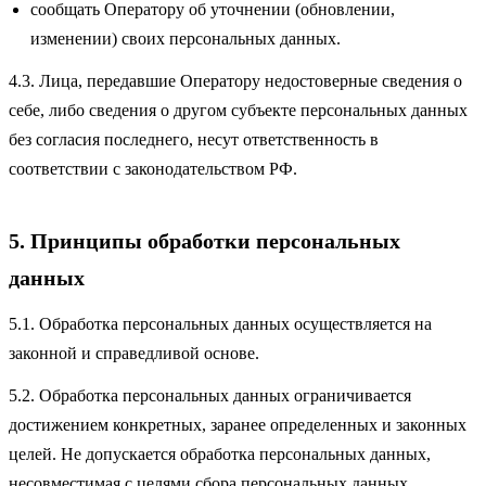
сообщать Оператору об уточнении (обновлении,
изменении) своих персональных данных.
4.3. Лица, передавшие Оператору недостоверные сведения о
себе, либо сведения о другом субъекте персональных данных
без согласия последнего, несут ответственность в
соответствии с законодательством РФ.
5. Принципы обработки персональных
данных
5.1. Обработка персональных данных осуществляется на
законной и справедливой основе.
5.2. Обработка персональных данных ограничивается
достижением конкретных, заранее определенных и законных
целей. Не допускается обработка персональных данных,
несовместимая с целями сбора персональных данных.