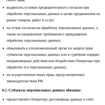
выдвигать условие предварительного согласия при
обработке персональных данных в целях продвижения на
рынке товаров, работ и услуг;
на отзыв согласия на обработку персональных данных, а
также на направление требования о прекращении
обработки персональных данных;
обжаловать в уполномоченный орган по защите прав
субъектов персональных данных или в судебном порядке
неправомерные действия или бездействие Оператора при
обработке его персональных данных;
на осуществление иных прав, предусмотренных
законодательством РФ.
4.2. Субъекты персональных данных обязаны:
предоставлять Оператору достоверные данные о себе;