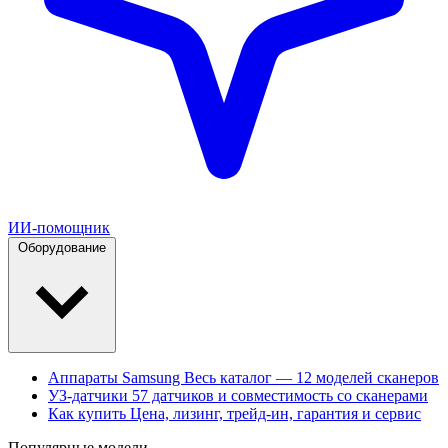
ИИ-помощник
Оборудование
Аппараты Samsung
Весь каталог — 12 моделей сканеров
УЗ-датчики
57 датчиков и совместимость со сканерами
Как купить
Цена, лизинг, трейд-ин, гарантия и сервис
Популярные модели