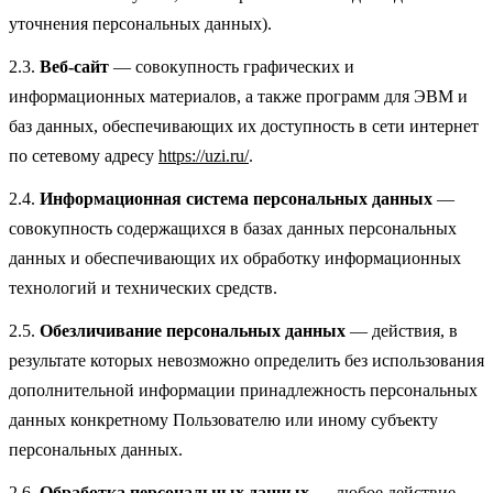
уточнения персональных данных).
2.3.
Веб-сайт
— совокупность графических и
информационных материалов, а также программ для ЭВМ и
баз данных, обеспечивающих их доступность в сети интернет
по сетевому адресу
https://uzi.ru/
.
2.4.
Информационная система персональных данных
—
совокупность содержащихся в базах данных персональных
данных и обеспечивающих их обработку информационных
технологий и технических средств.
2.5.
Обезличивание персональных данных
— действия, в
результате которых невозможно определить без использования
дополнительной информации принадлежность персональных
данных конкретному Пользователю или иному субъекту
персональных данных.
2.6.
Обработка персональных данных
— любое действие