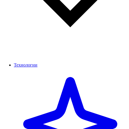
Технологии