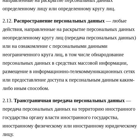
направленные на раскрытие персональных данных
определенному лицу или определенному кругу лиц.
2.12.
Распространение персональных данных
— любые
действия, направленные на раскрытие персональных данных
неопределенному кругу лиц (передача персональных данных)
или на ознакомление с персональными данными
неограниченного круга лиц, в том числе обнародование
персональных данных в средствах массовой информации,
размещение в информационно-телекоммуникационных сетях
или предоставление доступа к персональным данным каким-
либо иным способом.
2.13.
Трансграничная передача персональных данных
—
передача персональных данных на территорию иностранного
государства органу власти иностранного государства,
иностранному физическому или иностранному юридическому
лицу.