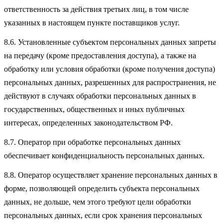
ответственность за действия третьих лиц, в том числе
указанных в настоящем пункте поставщиков услуг.
8.6. Установленные субъектом персональных данных запреты
на передачу (кроме предоставления доступа), а также на
обработку или условия обработки (кроме получения доступа)
персональных данных, разрешенных для распространения, не
действуют в случаях обработки персональных данных в
государственных, общественных и иных публичных
интересах, определенных законодательством РФ.
8.7. Оператор при обработке персональных данных
обеспечивает конфиденциальность персональных данных.
8.8. Оператор осуществляет хранение персональных данных в
форме, позволяющей определить субъекта персональных
данных, не дольше, чем этого требуют цели обработки
персональных данных, если срок хранения персональных