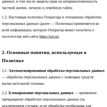
данных, в том числе защиты прав на неприкосновенность
частной жизни, личную и семейную тайну.
1.2. Настоящая политика Оператора в отношении обработки
персональных данных (далее — Политика) применяется ко
всей информации, которую Оператор может получить о
посетителях веб-сайта
https://uzi.ru/
.
2. Основные понятия, используемые в
Политике
2.1.
Автоматизированная обработка персональных данных
— обработка персональных данных с помощью средств
вычислительной техники.
2.2.
Блокирование персональных данных
— временное
прекращение обработки персональных данных (за
исключением случаев, если обработка необходима для