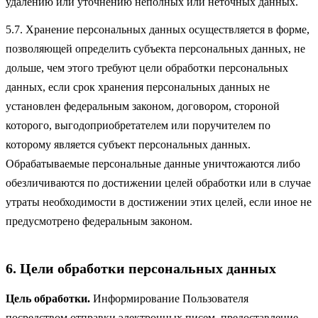
удалению или уточнению неполных или неточных данных.
5.7. Хранение персональных данных осуществляется в форме,
позволяющей определить субъекта персональных данных, не
дольше, чем этого требуют цели обработки персональных
данных, если срок хранения персональных данных не
установлен федеральным законом, договором, стороной
которого, выгодоприобретателем или поручителем по
которому является субъект персональных данных.
Обрабатываемые персональные данные уничтожаются либо
обезличиваются по достижении целей обработки или в случае
утраты необходимости в достижении этих целей, если иное не
предусмотрено федеральным законом.
6. Цели обработки персональных данных
Цель обработки.
Информирование Пользователя
посредством отправки электронных писем, предоставление