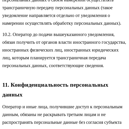
трансграничную передачу персональных данных (такое
уведомление направляется отдельно от уведомления о
намерении осуществлять обработку персональных данных).
10.2. Оператор до подачи вышеуказанного уведомления,
обязан получить от органов власти иностранного государства,
иностранных физических лиц, иностранных юридических
лиц, которым планируется трансграничная передача
персональных данных, соответствующие сведения.
11. Конфиденциальность персональных
данных
Оператор и иные лица, получившие доступ к персональным
данным, обязаны не раскрывать третьим лицам и не
распространять персональные данные без согласия субъекта