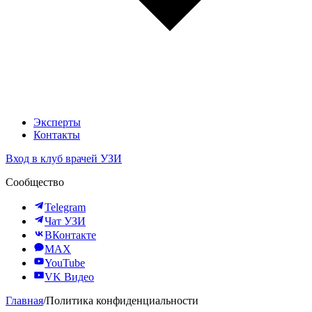
Эксперты
Контакты
Вход в клуб врачей УЗИ
Сообщество
Telegram
Чат УЗИ
ВКонтакте
MAX
YouTube
VK Видео
Главная
/
Политика конфиденциальности