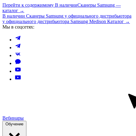
Перейти к содержимому
В наличии
Сканеры Samsung —
каталог →
В наличии
Сканеры Samsung
у официального дистрибьютора
у официального дистрибьютора Samsung Medison
Каталог →
Мы в соцсетях:
Вебинары
Обучение