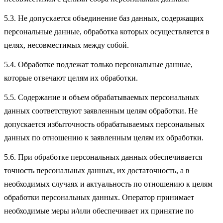
5.3. Не допускается объединение баз данных, содержащих
персональные данные, обработка которых осуществляется в
целях, несовместимых между собой.
5.4. Обработке подлежат только персональные данные,
которые отвечают целям их обработки.
5.5. Содержание и объем обрабатываемых персональных
данных соответствуют заявленным целям обработки. Не
допускается избыточность обрабатываемых персональных
данных по отношению к заявленным целям их обработки.
5.6. При обработке персональных данных обеспечивается
точность персональных данных, их достаточность, а в
необходимых случаях и актуальность по отношению к целям
обработки персональных данных. Оператор принимает
необходимые меры и/или обеспечивает их принятие по