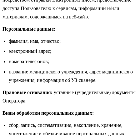
доступа Пользователю к сервисам, информации и/или
материалам, содержащимся на веб-сайте.
Персональные данные:
фамилия, имя, отчество;
электронный адрес;
номера телефонов;
название медицинского учреждения, адрес медицинского
учреждения, информация об УЗ-сканере.
Правовые основания:
уставные (учредительные) документы
Оператора.
Виды обработки персональных данных:
сбор, запись, систематизация, накопление, хранение,
уничтожение и обезличивание персональных данных;