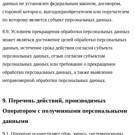
данных не установлен федеральным законом, договором,
стороной которого, выгодоприобретателем или поручителем
по которому является субъект персональных данных.
8.9. Условием прекращения обработки персональных данных
может являться достижение целей обработки персональных
данных, истечение срока действия согласия субъекта
персональных данных, отзыв согласия субъектом
персональных данных или требование о прекращении
обработки персональных данных, а также выявление
неправомерной обработки персональных данных.
9. Перечень действий, производимых
Оператором с полученными персональными
данными
9.1. Оператор осуществляет сбор, запись, систематизацию,