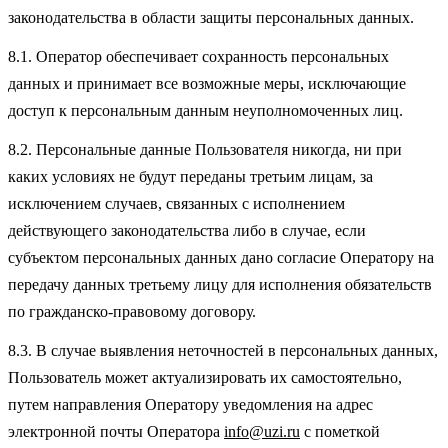
законодательства в области защиты персональных данных.
8.1. Оператор обеспечивает сохранность персональных
данных и принимает все возможные меры, исключающие
доступ к персональным данным неуполномоченных лиц.
8.2. Персональные данные Пользователя никогда, ни при
каких условиях не будут переданы третьим лицам, за
исключением случаев, связанных с исполнением
действующего законодательства либо в случае, если
субъектом персональных данных дано согласие Оператору на
передачу данных третьему лицу для исполнения обязательств
по гражданско-правовому договору.
8.3. В случае выявления неточностей в персональных данных,
Пользователь может актуализировать их самостоятельно,
путем направления Оператору уведомления на адрес
электронной почты Оператора
info@uzi.ru
с пометкой