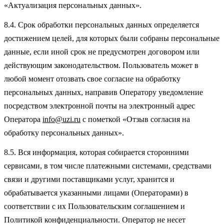
«Актуализация персональных данных».
8.4. Срок обработки персональных данных определяется
достижением целей, для которых были собраны персональные
данные, если иной срок не предусмотрен договором или
действующим законодательством. Пользователь может в
любой момент отозвать свое согласие на обработку
персональных данных, направив Оператору уведомление
посредством электронной почты на электронный адрес
Оператора
info@uzi.ru
с пометкой «Отзыв согласия на
обработку персональных данных».
8.5. Вся информация, которая собирается сторонними
сервисами, в том числе платежными системами, средствами
связи и другими поставщиками услуг, хранится и
обрабатывается указанными лицами (Операторами) в
соответствии с их Пользовательским соглашением и
Политикой конфиденциальности. Оператор не несет