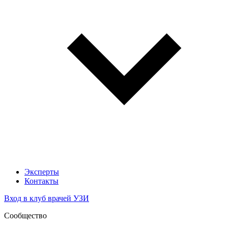
Эксперты
Контакты
Вход в клуб врачей УЗИ
Сообщество