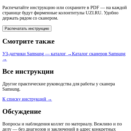
Распечатайте инструкцию или сохраните в PDF — на каждой
странице будут фирменные колонтитулы UZI.RU. Удобно
держать рядом со сканером.
Распечатать инструкцию
Смотрите также
УЗ-датчики Samsung — каталог →
Каталог сканеров Samsung
→
Все инструкции
Другие практические руководства для работы у сканера
Samsung.
К списку инструкций →
Обсуждение
Вопросы и наблюдения коллег по материалу. Вежливо и по
делу — без диагнозов и заключений в адрес конкретных