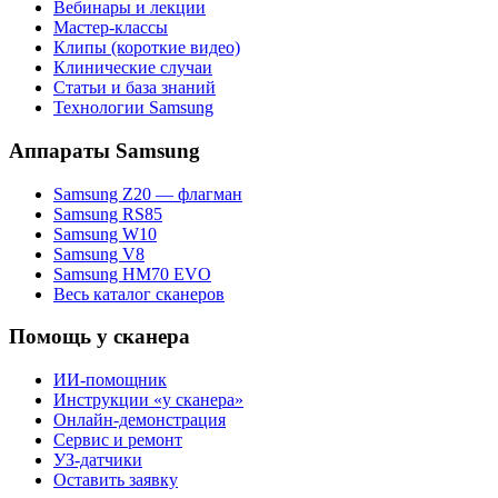
Вебинары и лекции
Мастер-классы
Клипы (короткие видео)
Клинические случаи
Статьи и база знаний
Технологии Samsung
Аппараты Samsung
Samsung Z20 — флагман
Samsung RS85
Samsung W10
Samsung V8
Samsung HM70 EVO
Весь каталог сканеров
Помощь у сканера
ИИ-помощник
Инструкции «у сканера»
Онлайн-демонстрация
Сервис и ремонт
УЗ-датчики
Оставить заявку