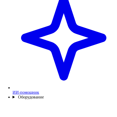
ИИ-помощник
Оборудование