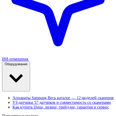
ИИ-помощник
Оборудование
Аппараты Samsung
Весь каталог — 12 моделей сканеров
УЗ-датчики
57 датчиков и совместимость со сканерами
Как купить
Цена, лизинг, трейд-ин, гарантия и сервис
Популярные модели