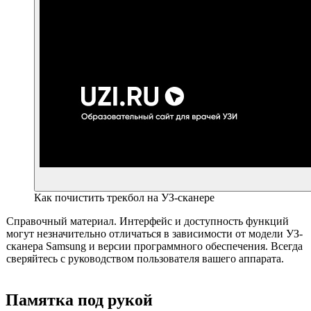
Как почистить трекбол на УЗ-сканере
Справочный материал. Интерфейс и доступность функций
могут незначительно отличаться в зависимости от модели УЗ-
сканера Samsung и версии программного обеспечения. Всегда
сверяйтесь с руководством пользователя вашего аппарата.
Памятка под рукой