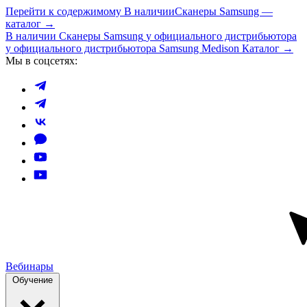
Перейти к содержимому
В наличии
Сканеры Samsung —
каталог →
В наличии
Сканеры Samsung
у официального дистрибьютора
у официального дистрибьютора Samsung Medison
Каталог →
Мы в соцсетях:
Вебинары
Обучение