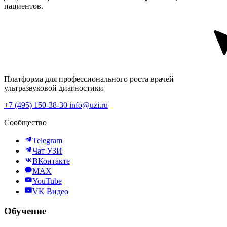
пациентов.
Платформа для профессионального роста врачей
ультразвуковой диагностики
+7 (495) 150-38-30
info@uzi.ru
Сообщество
Telegram
Чат УЗИ
ВКонтакте
MAX
YouTube
VK Видео
Обучение