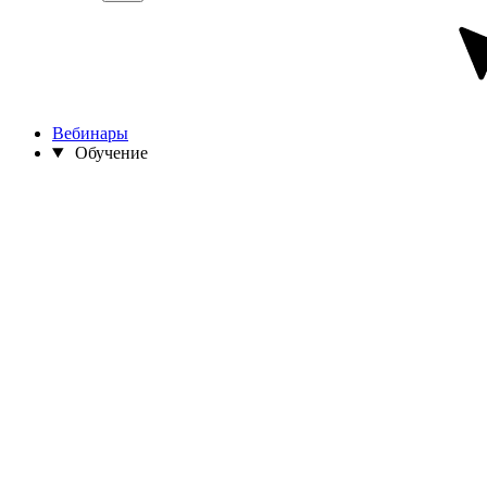
Вебинары
Обучение