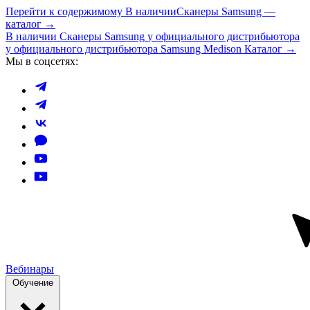
Перейти к содержимому
В наличии
Сканеры Samsung —
каталог →
В наличии
Сканеры Samsung
у официального дистрибьютора
у официального дистрибьютора Samsung Medison
Каталог →
Мы в соцсетях:
Вебинары
Обучение