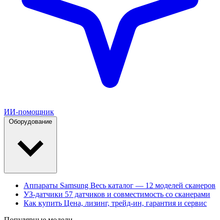
ИИ-помощник
Оборудование
Аппараты Samsung
Весь каталог — 12 моделей сканеров
УЗ-датчики
57 датчиков и совместимость со сканерами
Как купить
Цена, лизинг, трейд-ин, гарантия и сервис
Популярные модели