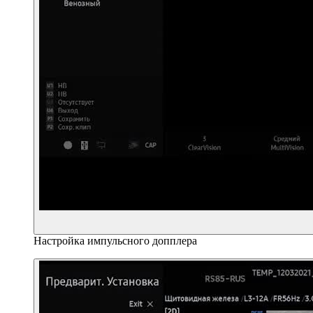
Настройка импульсного допплера