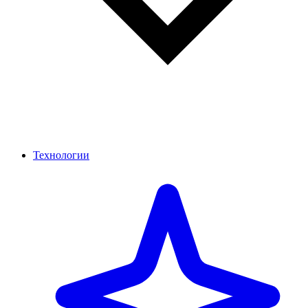
Технологии