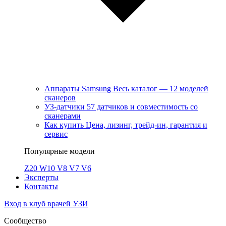
Аппараты Samsung
Весь каталог — 12 моделей
сканеров
УЗ-датчики
57 датчиков и совместимость со
сканерами
Как купить
Цена, лизинг, трейд-ин, гарантия и
сервис
Популярные модели
Z20
W10
V8
V7
V6
Эксперты
Контакты
Вход в клуб врачей УЗИ
Сообщество