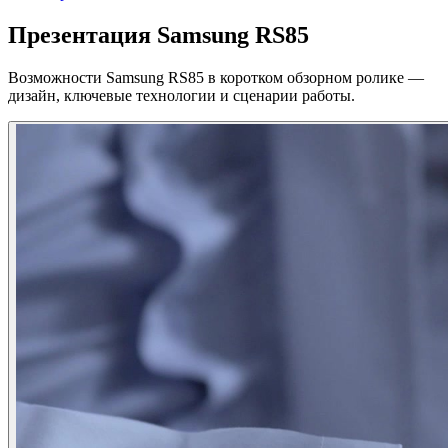
Презентация Samsung RS85
Возможности Samsung RS85 в коротком обзорном ролике —
дизайн, ключевые технологии и сценарии работы.