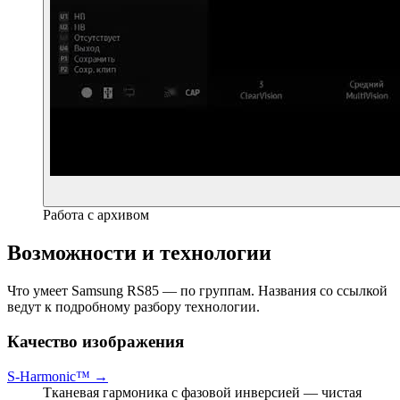
Работа с архивом
Возможности и технологии
Что умеет Samsung RS85 — по группам. Названия со ссылкой
ведут к подробному разбору технологии.
Качество изображения
S-Harmonic™ →
Тканевая гармоника с фазовой инверсией — чистая