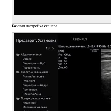
Базовая настройка сканера