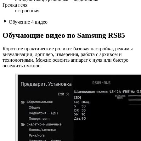
Грелка геля
встроенная
Обучение
4 видео
Обучающие видео по Samsung RS85
Короткие практические ролики: базовая настройка, режимы
визуализации, допплер, измерения, работа с архивом и
технологиями. Можно освоить аппарат с нуля или быстро
освежить нужное.