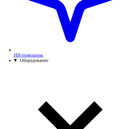
ИИ-помощник
Оборудование