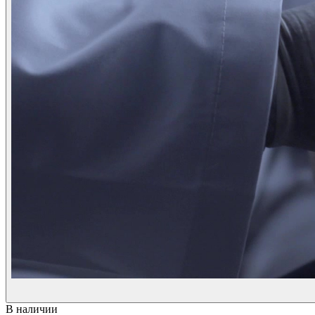
В наличии