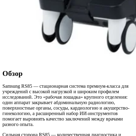
Обзор
Samsung RS85 — стационарная система премиум-класса для
учреждений с высокой нагрузкой и широким профилем
исследований. Это «рабочая лошадка» крупного отделения:
один аппарат закрывает абдоминальную радиологию,
поверхностные органы, сосуды, кардиологию и акушерство-
гинекологию, а расширенный набор ИИ-инструментов
помогает выровнять качество заключений между врачами
разного опыта.
Сильная сторона RS85 — количественная диагностика и