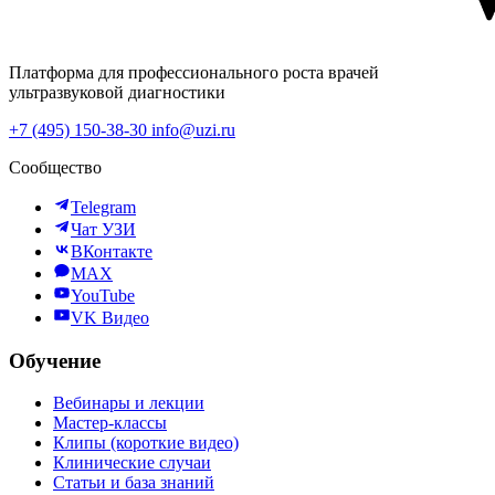
Платформа для профессионального роста врачей
ультразвуковой диагностики
+7 (495) 150-38-30
info@uzi.ru
Сообщество
Telegram
Чат УЗИ
ВКонтакте
MAX
YouTube
VK Видео
Обучение
Вебинары и лекции
Мастер-классы
Клипы (короткие видео)
Клинические случаи
Статьи и база знаний