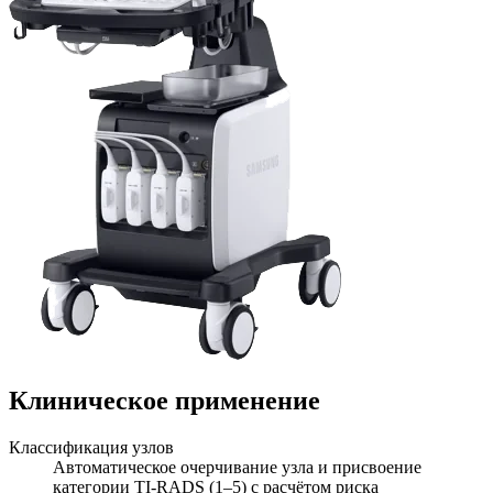
Клиническое применение
Классификация узлов
Автоматическое очерчивание узла и присвоение
категории TI-RADS (1–5) с расчётом риска