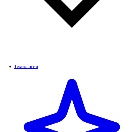
Технологии