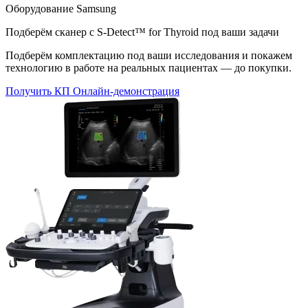
Оборудование Samsung
Подберём сканер с S-Detect™ for Thyroid под ваши задачи
Подберём комплектацию под ваши исследования и покажем
технологию в работе на реальных пациентах — до покупки.
Получить КП
Онлайн-демонстрация