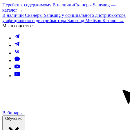
Перейти к содержимому
В наличии
Сканеры Samsung —
каталог →
В наличии
Сканеры Samsung
у официального дистрибьютора
у официального дистрибьютора Samsung Medison
Каталог →
Мы в соцсетях:
Вебинары
Обучение