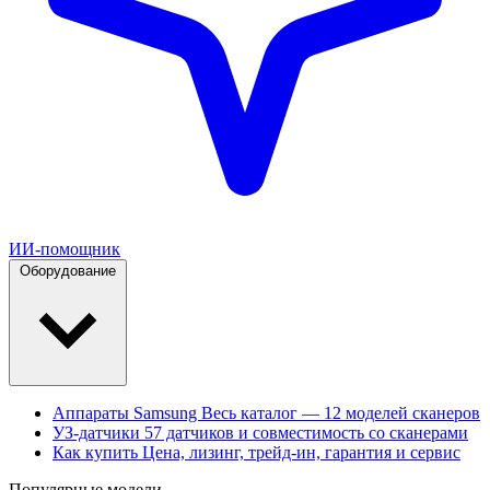
ИИ-помощник
Оборудование
Аппараты Samsung
Весь каталог — 12 моделей сканеров
УЗ-датчики
57 датчиков и совместимость со сканерами
Как купить
Цена, лизинг, трейд-ин, гарантия и сервис
Популярные модели