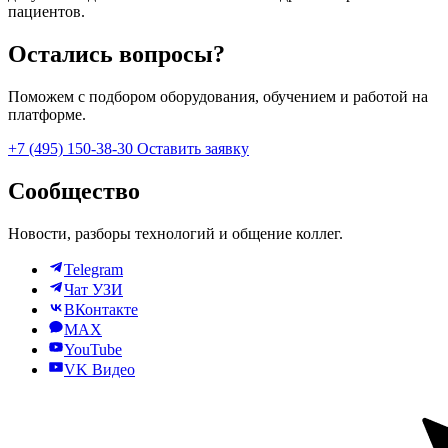
пациентов.
Остались вопросы?
Поможем с подбором оборудования, обучением и работой на
платформе.
+7 (495) 150-38-30
Оставить заявку
Сообщество
Новости, разборы технологий и общение коллег.
Telegram
Чат УЗИ
ВКонтакте
MAX
YouTube
VK Видео