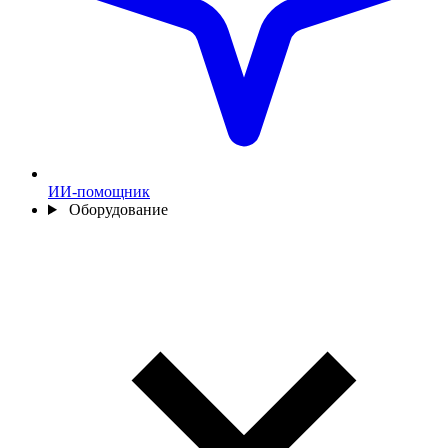
ИИ-помощник
Оборудование