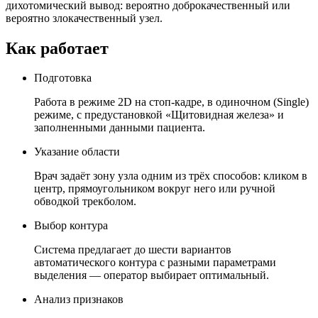
дихотомический вывод: вероятно доброкачественный или
вероятно злокачественный узел.
Как работает
Подготовка
Работа в режиме 2D на стоп-кадре, в одиночном (Single)
режиме, с предустановкой «Щитовидная железа» и
заполненными данными пациента.
Указание области
Врач задаёт зону узла одним из трёх способов: кликом в
центр, прямоугольником вокруг него или ручной
обводкой трекболом.
Выбор контура
Система предлагает до шести вариантов
автоматического контура с разными параметрами
выделения — оператор выбирает оптимальный.
Анализ признаков