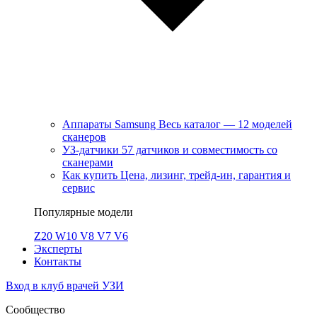
Аппараты Samsung
Весь каталог — 12 моделей
сканеров
УЗ-датчики
57 датчиков и совместимость со
сканерами
Как купить
Цена, лизинг, трейд-ин, гарантия и
сервис
Популярные модели
Z20
W10
V8
V7
V6
Эксперты
Контакты
Вход в клуб врачей УЗИ
Сообщество