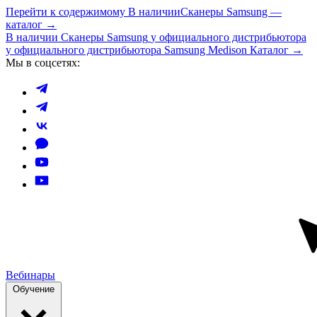
Перейти к содержимому
В наличии
Сканеры Samsung —
каталог →
В наличии
Сканеры Samsung
у официального дистрибьютора
у официального дистрибьютора Samsung Medison
Каталог →
Мы в соцсетях:
Вебинары
Обучение