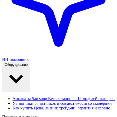
ИИ-помощник
Оборудование
Аппараты Samsung
Весь каталог — 12 моделей сканеров
УЗ-датчики
57 датчиков и совместимость со сканерами
Как купить
Цена, лизинг, трейд-ин, гарантия и сервис
Популярные модели