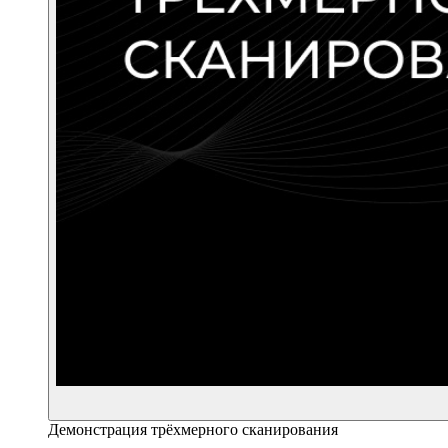
Демонстрация трёхмерного сканирования