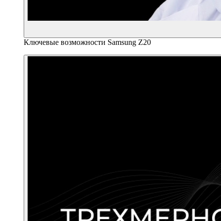
Ключевые возможности Samsung Z20