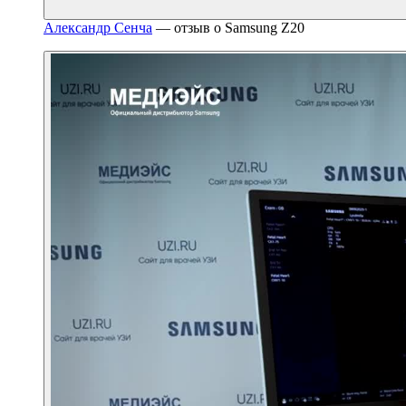
Александр Сенча
— отзыв о Samsung Z20