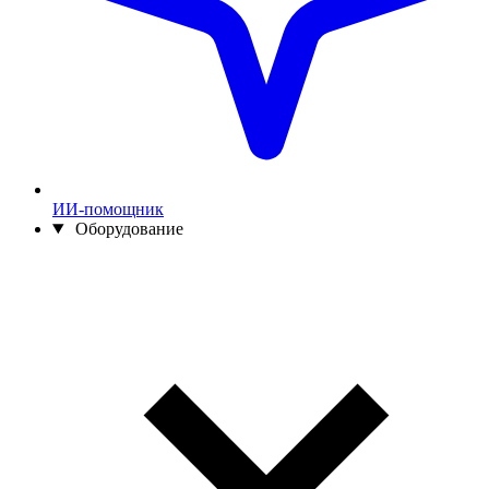
ИИ-помощник
Оборудование