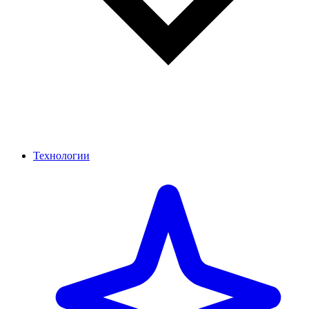
Технологии