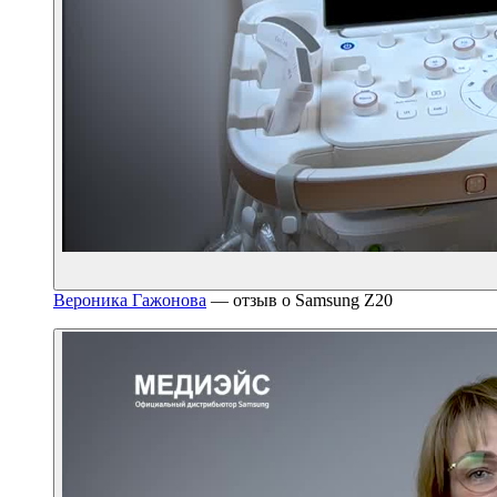
Вероника Гажонова
— отзыв о Samsung Z20