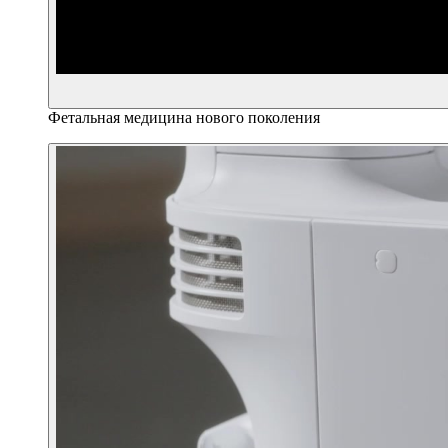
Фетальная медицина нового поколения