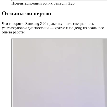
Презентационный ролик Samsung Z20
Отзывы экспертов
Что говорят о Samsung Z20 практикующие специалисты
ультразвуковой диагностики — кратко и по делу, из реального
опыта работы.