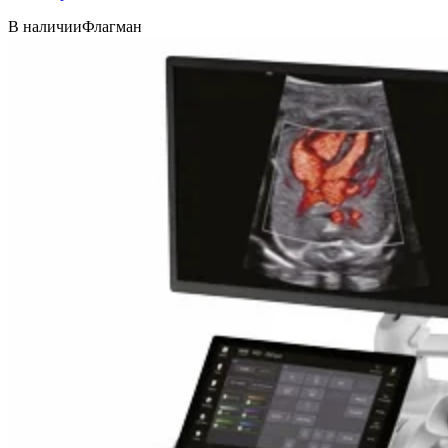
В наличии
Флагман