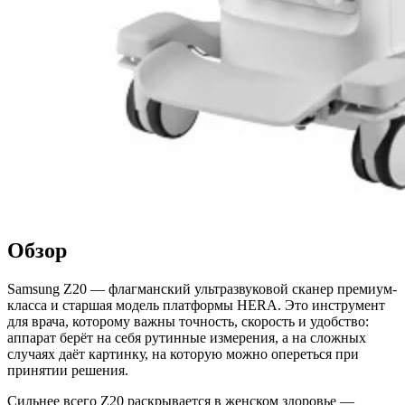
Обзор
Samsung Z20 — флагманский ультразвуковой сканер премиум-
класса и старшая модель платформы HERA. Это инструмент
для врача, которому важны точность, скорость и удобство:
аппарат берёт на себя рутинные измерения, а на сложных
случаях даёт картинку, на которую можно опереться при
принятии решения.
Сильнее всего Z20 раскрывается в женском здоровье —