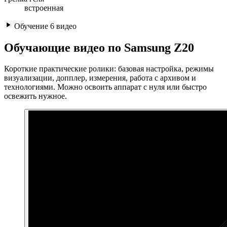
встроенная
Обучение
6 видео
Обучающие видео по Samsung Z20
Короткие практические ролики: базовая настройка, режимы
визуализации, допплер, измерения, работа с архивом и
технологиями. Можно освоить аппарат с нуля или быстро
освежить нужное.