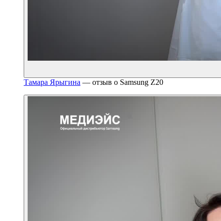
Тамара Ярыгина
— отзыв о Samsung Z20