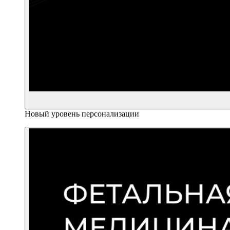
Новый уровень персонализации